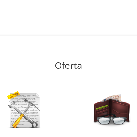
Oferta