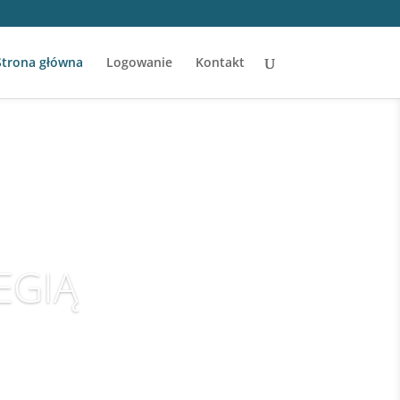
Strona główna
Logowanie
Kontakt
EGIĄ