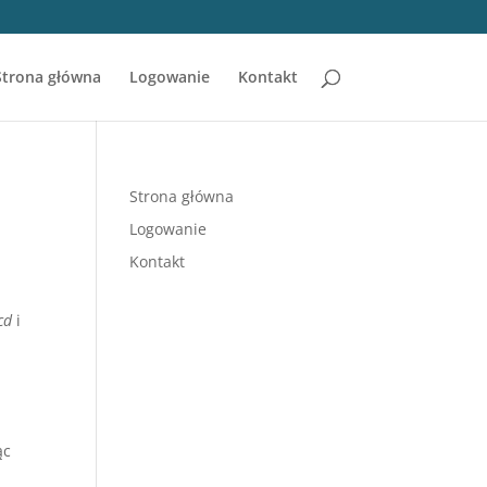
Strona główna
Logowanie
Kontakt
Strona główna
Logowanie
Kontakt
cd
i
ąc